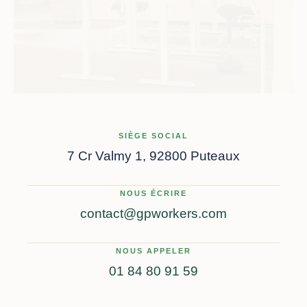
SIÈGE SOCIAL
7 Cr Valmy 1, 92800 Puteaux
NOUS ÉCRIRE
contact@gpworkers.com
NOUS APPELER
01 84 80 91 59