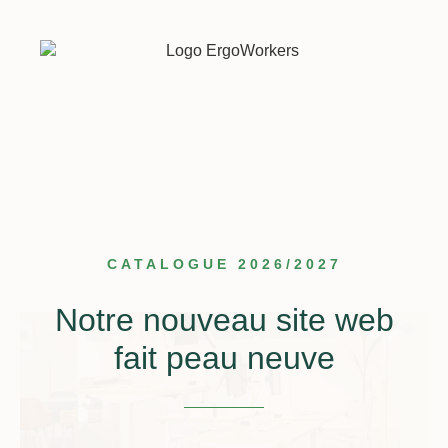
CATALOGUE 2026/2027
Notre nouveau site web
fait peau neuve