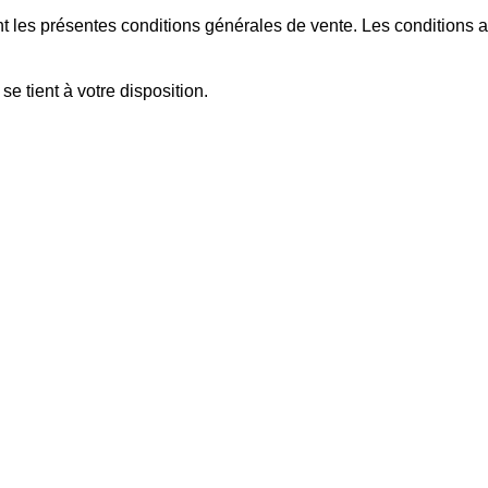
es présentes conditions générales de vente. Les conditions app
se tient à votre disposition.