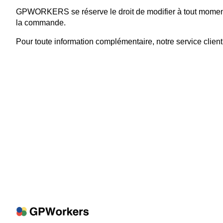
GPWORKERS se réserve le droit de modifier à tout moment l
la commande.
Pour toute information complémentaire, notre service client 