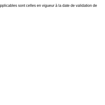
licables sont celles en vigueur à la date de validation de