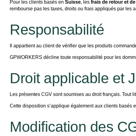
Pour les clients basés en
Suisse
, les
frais de retour et d
rembourse pas les taxes, droits ou frais appliqués par les 
Responsabilité
Il appartient au client de vérifier que les produits comman
GPWORKERS décline toute responsabilité pour les dommages d
Droit applicable et 
Les présentes CGV sont soumises au droit français. Tout liti
Cette disposition s’applique également aux clients basés e
Modification des C