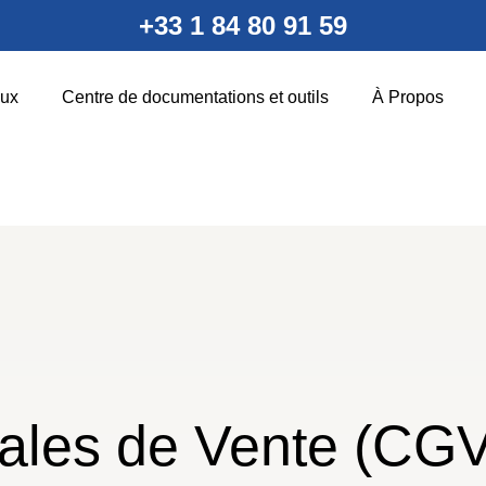
+33 1 84 80 91 59
ux
Centre de documentations et outils
À Propos
ales de Vente (CGV