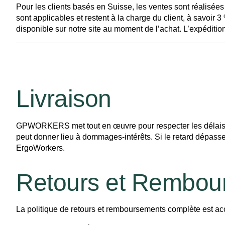
Pour les clients basés en Suisse, les ventes sont réalisé
sont applicables et restent à la charge du client, à savoir
disponible sur notre site au moment de l’achat. L’expéditio
Livraison
GPWORKERS met tout en œuvre pour respecter les délais ind
peut donner lieu à dommages-intérêts. Si le retard dépasse
ErgoWorkers.
Retours et Rembou
La politique de retours et remboursements complète est ac